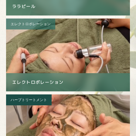
ララピール
エレクトロポレーション
エレクトロポレーション
ハーブトリートメント