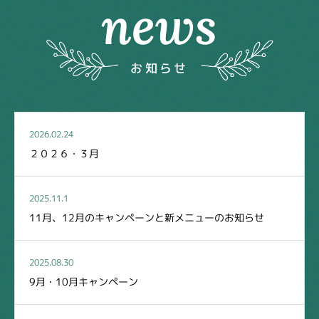
news
お知らせ
2026.02.24
２０２６・３月
2025.11.1
11月、12月のキャンペーンと新メニューのお知らせ
2025.08.30
9月・10月キャンペーン