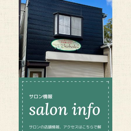
salon info
サロンの店舗情報、アクセスはこちらで解