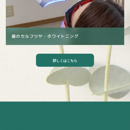
歯のセルフツヤ・ホワイトニング
詳しくはこちら