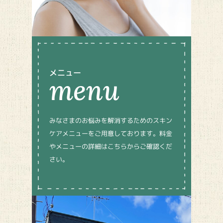
menu
みなさまのお悩みを解消するためのスキン
ケアメニューをご用意しております。料金
やメニューの詳細はこちらからご確認くだ
さい。