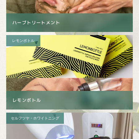
ハーブトリートメント
レモンボトル
レモンボトル
セルフツヤ・ホワイトニング