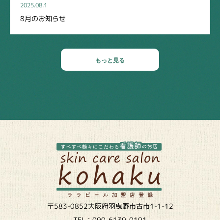
2025.08.1
8月のお知らせ
もっと見る
〒583-0852大阪府羽曳野市古市1-1-12
TEL：090-6139-0101