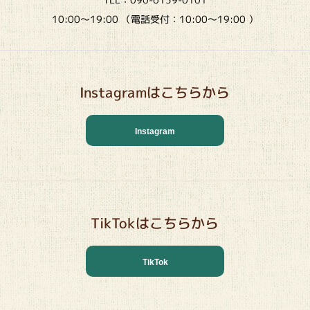
10:00～19:00 （電話受付：10:00～19:00 ）
Instagramはこちらから
Instagram
TikTokはこちらから
TikTok