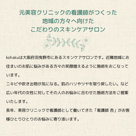
元美容クリニックの看護師がつくった
地域の方々へ向けた
こだわりのスキンケアサロン
kohakuは大阪府羽曳野市にあるスキンケアサロンです。近隣地域にお
住まいのお肌に悩みがある方々の笑顔増えるように施術をおこなって
います。
ニキビや吹き出物が気になる。肌のハリやツヤを取り戻したい。など
広い年代の女性に対してその人のお悩みに合わせた施術方法をご提案
いたします。
長年、美容クリニックで看護師として働いてきた「看護師 杏」がお客
様ひとりひとりのお悩みに寄り添います。