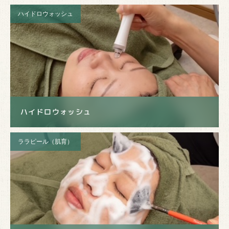
ハイドロウォッシュ
ハイドロウォッシュ
ララピール（肌育）