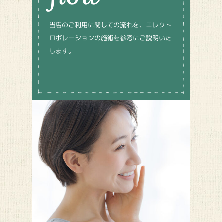
当店のご利用に関しての流れを、エレクト
ロポレーションの施術を参考にご説明いた
します。