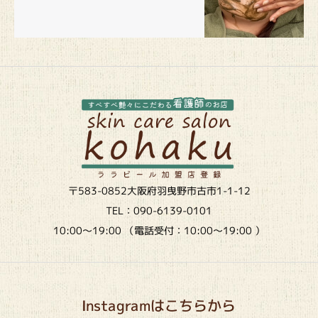
〒583-0852大阪府羽曳野市古市1-1-12
TEL：090-6139-0101
10:00～19:00 （電話受付：10:00～19:00 ）
Instagramはこちらから