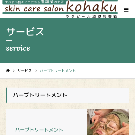
サービス
サービス
ハーブトリートメント
ホーム
ハーブトリートメント
ハーブトリートメント