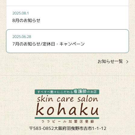
2025.08.1
8月のお知らせ
2025.06.28
7月のお知らせ/定休日・キャンペーン
お知らせ一覧
〒583-0852大阪府羽曳野市古市1-1-12