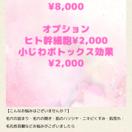
【こんなお悩みはございませんか？】
毛穴の詰まり・毛穴の開き・肌のハリツヤ・ニキビくすみ・肌荒れ・
毛孔性苔癬などお悩みがございましたら