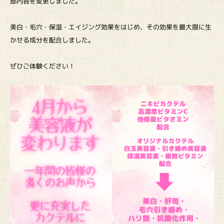
部内容を変更しました。
美白・毛穴・保湿・エイジング効果をはじめ、その効果を最大限に生
かせる成分を配合しました。
ぜひご体験ください！