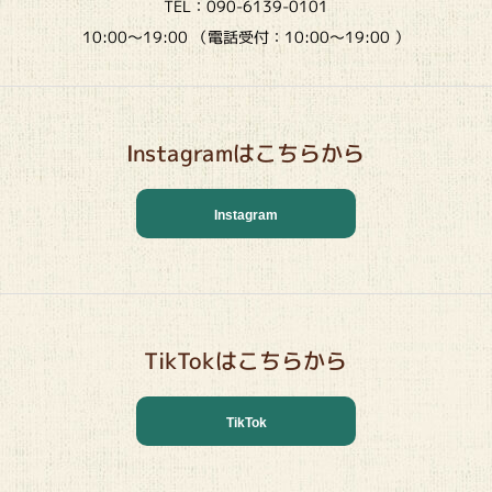
TEL：090-6139-0101
10:00～19:00 （電話受付：10:00～19:00 ）
Instagramはこちらから
Instagram
TikTokはこちらから
TikTok