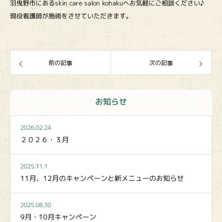
羽曳野市にあるskin care salon kohakuへお気軽にご相談ください♪
現役看護師が施術をさせていただきます。
前の記事
次の記事
お知らせ
2026.02.24
２０２６・３月
2025.11.1
11月、12月のキャンペーンと新メニューのお知らせ
2025.08.30
9月・10月キャンペーン