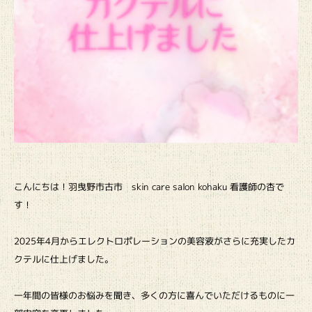
こんにちは！羽曳野市古市 skin care salon kohaku 看護師の杏で
す！
2025年4月からエレクトロポレーションの美容液がさらに充実したカ
クテルに仕上げました。
一年間の皆様のお悩みを聞き、多くの方に喜んでいただけるものに一